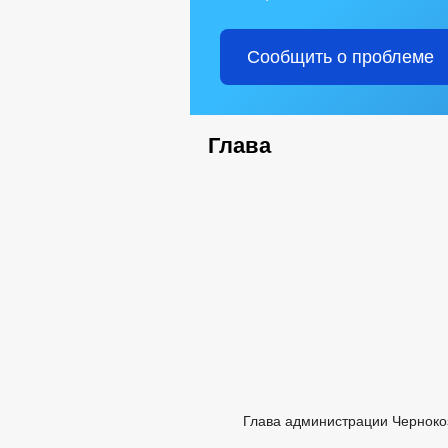
Сообщить о проблеме
Глава
Глава администрации Черноко