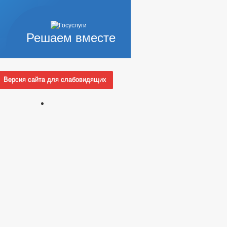
Решаем вместе
Версия сайта для слабовидящих