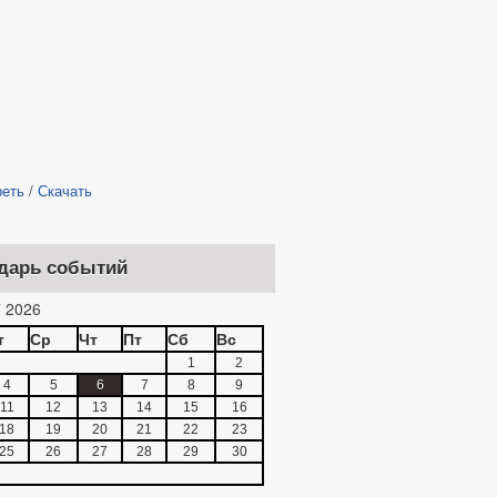
реть
/
Скачать
дарь событий
 2026
т
Ср
Чт
Пт
Сб
Вс
1
2
4
5
6
7
8
9
11
12
13
14
15
16
18
19
20
21
22
23
25
26
27
28
29
30