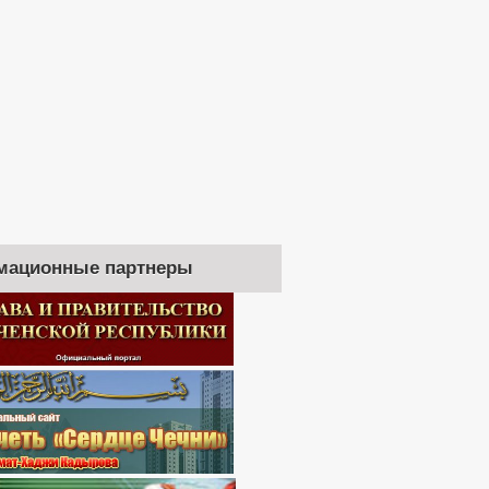
мационные партнеры