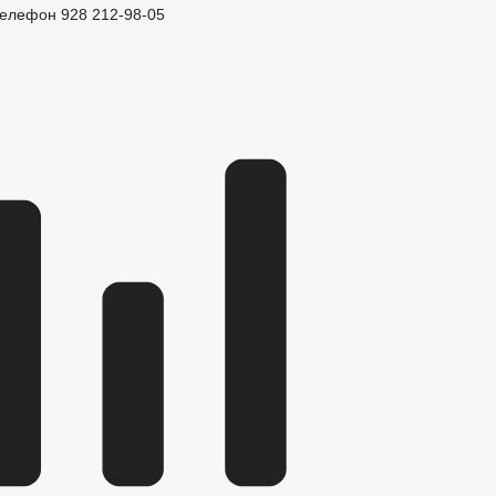
елефон 928 212-98-05