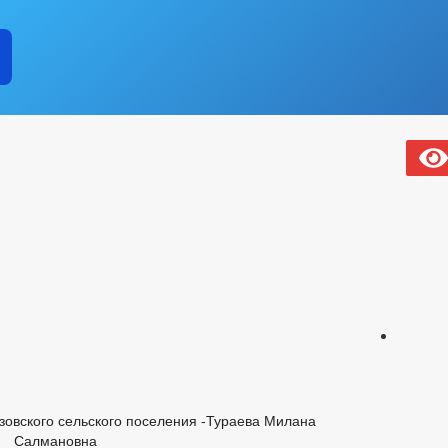
зовского сельского поселения -Тураева Милана
Салмановна