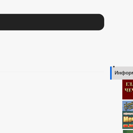
Инфор