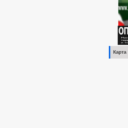
Карта