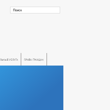
ЛЬНЫЕ УСЛУГИ
ПРИЕМ ГРАЖДАН