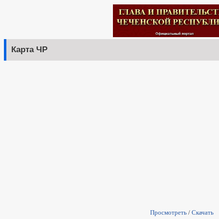
Карта ЧР
Просмотреть
/
Скачать