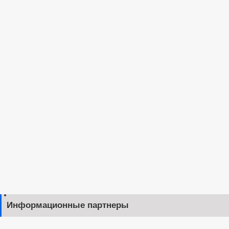
Информационные партнеры