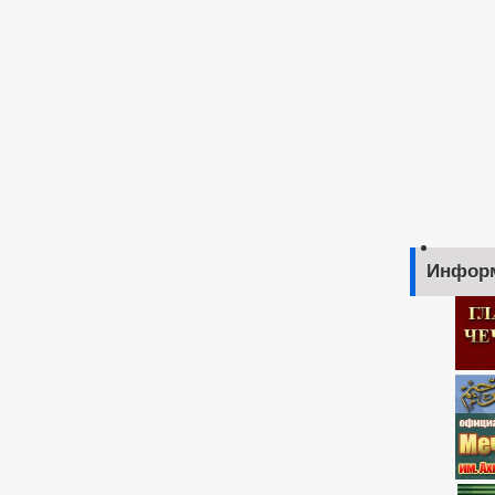
Инфор