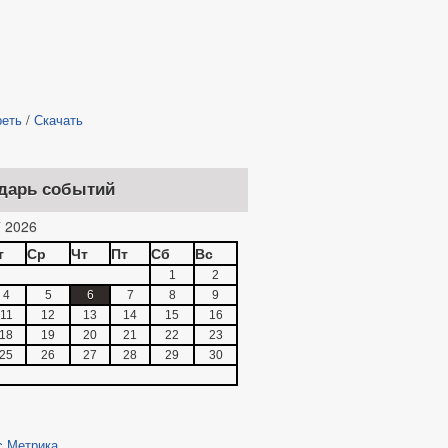
реть
/
Скачать
дарь событий
 2026
т
Ср
Чт
Пт
Сб
Вс
1
2
4
5
6
7
8
9
11
12
13
14
15
16
18
19
20
21
22
23
25
26
27
28
29
30