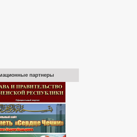
мационные партнеры