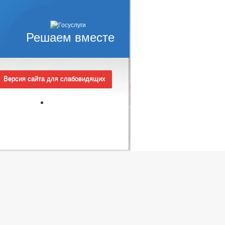
Решаем вместе
Версия сайта для слабовидящих