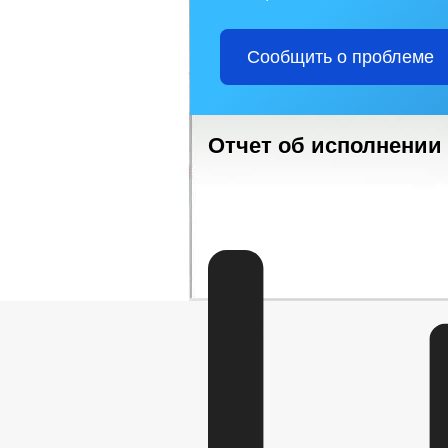
Сообщить о проблеме
Отчет об исполнении