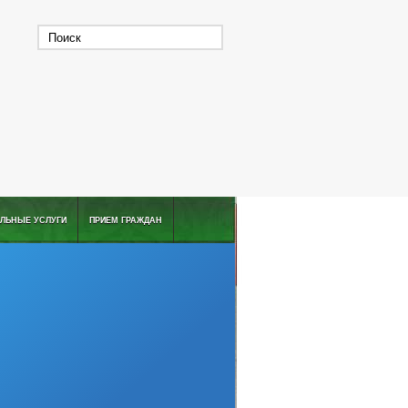
ЛЬНЫЕ УСЛУГИ
ПРИЕМ ГРАЖДАН