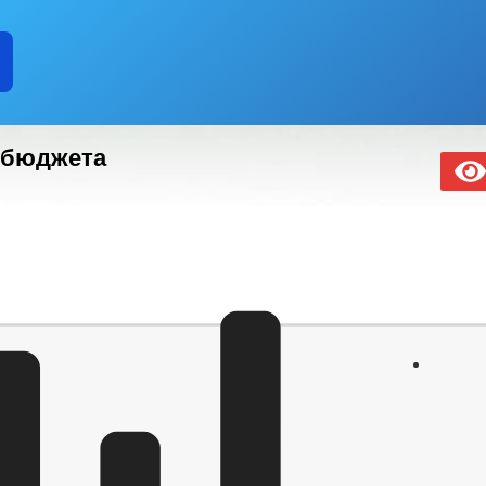
 бюджета