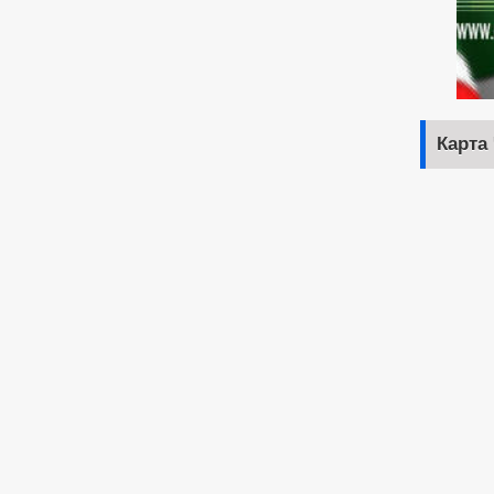
Карта