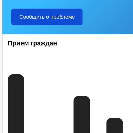
Сообщить о проблеме
Прием граждан