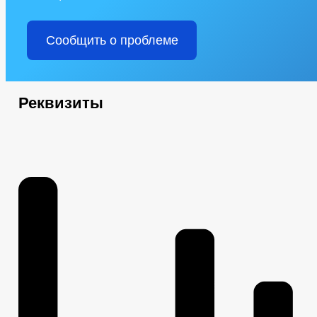
Сообщить о проблеме
Реквизиты