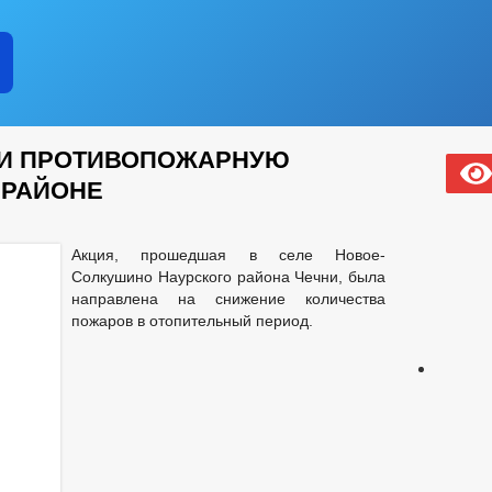
ЛИ ПРОТИВОПОЖАРНУЮ
 РАЙОНЕ
Акция, прошедшая в селе Новое-
Солкушино Наурского района Чечни, была
направлена на снижение количества
пожаров в отопительный период.