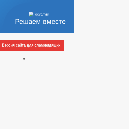
Решаем вместе
Версия сайта для слабовидящих