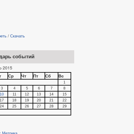
реть
/
Скачать
дарь событий
 2015
т
Ср
Чт
Пт
Сб
Вс
1
3
4
5
6
7
8
10
11
12
13
14
15
17
18
19
20
21
22
24
25
26
27
28
29