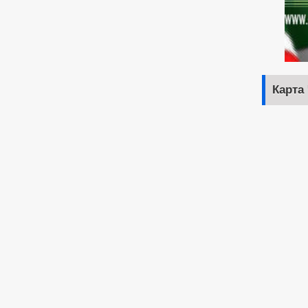
Карта