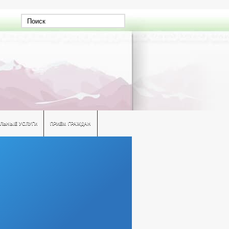
ЛЬНЫЕ УСЛУГИ
ПРИЕМ ГРАЖДАН