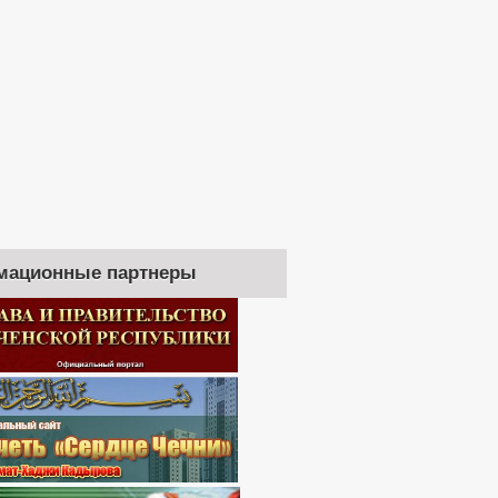
мационные партнеры