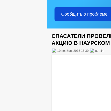
Сообщить о проблеме
СПАСАТЕЛИ ПРОВЕ
АКЦИЮ В НАУРСКОМ
10 ноября, 2015 16:30
admin