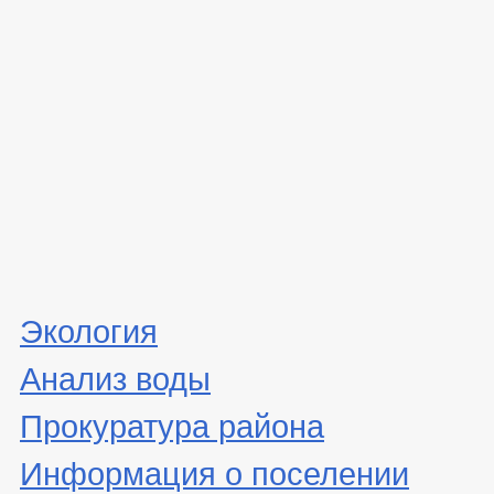
Экология
Анализ воды
Прокуратура района
Информация о поселении