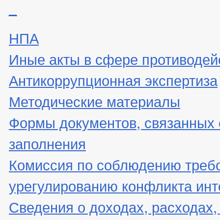
_
НПА
Иные акты в сфере противодей
Антикоррупционная экспертиза
Методические материалы
Формы документов, связанных 
заполнения
Комиссия по соблюдению треб
урегулированию конфликта инт
Сведения о доходах, расходах,