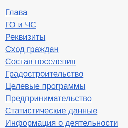
Глава
ГО и ЧС
Реквизиты
Сход граждан
Состав поселения
Градостроительство
Целевые программы
Предпринимательство
Статистические данные
Информация о деятельности