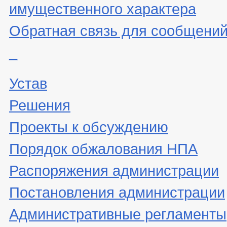
имущественного характера
Обратная связь для сообщений
_
Устав
Решения
Проекты к обсуждению
Порядок обжалования НПА
Распоряжения администрации
Постановления администрации
Административные регламенты