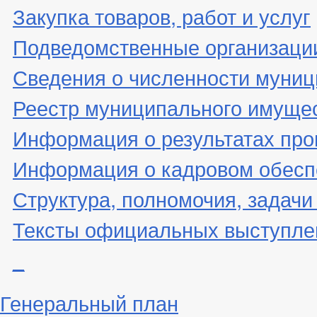
Закупка товаров, работ и услуг
Подведомственные организаци
Сведения о численности муни
Реестр муниципального имуще
Информация о результатах про
Информация о кадровом обесп
Структура, полномочия, задачи
Тексты официальных выступле
_
Генеральный план