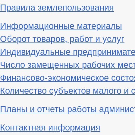
Правила землепользования
Информационные материалы
Оборот товаров, работ и услуг
Индивидуальные предпринимат
Число замещенных рабочих мес
Финансово-экономическое состо
Количество субъектов малого и 
Планы и отчеты работы админис
Контактная информация