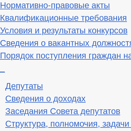
Нормативно-правовые акты
Квалификационные требования
Условия и результаты конкурсов
Сведения о вакантных должност
Порядок поступления граждан н
_
Депутаты
Сведения о доходах
Заседания Совета депутатов
Структура, полномочия, задачи