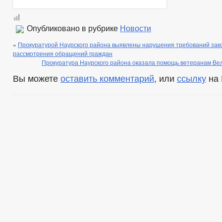
Опубликовано в рубрике
Новости
«
Прокуратурой Наурского района выявлены нарушения требований зак
рассмотрения обращений граждан
Прокуратура Наурского района оказала помощь ветеранам Ве
Вы можете
оставить комментарий
, или
ссылку
на 