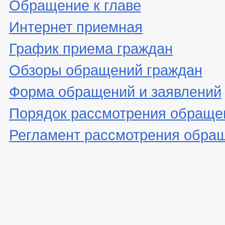
Обращение к главе
Интернет приемная
График приема граждан
Обзоры обращений граждан
Форма обращений и заявлений
Порядок рассмотрения обраще
Регламент рассмотрения обра