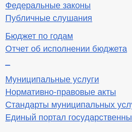
Федеральные законы
Публичные слушания
Бюджет по годам
Отчет об исполнении бюджета
_
Муниципальные услуги
Нормативно-правовые акты
Стандарты муниципальных усл
Единый портал государственны