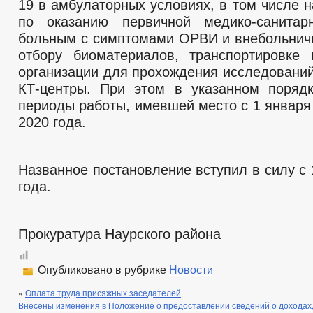
19 в амбулаторных условиях, в том числе н
по оказанию первичной медико-санит
больным с симптомами ОРВИ и внебольнич
отбору биоматериалов, транспортировке
организации для прохождения исследований
КТ-центры. При этом в указанном поряд
периоды работы, имевшей место с 1 января
2020 года.
Названное постановление вступил в силу с 
года.
Прокуратура Наурского района
Опубликовано в рубрике
Новости
«
Оплата труда присяжных заседателей
Внесены изменения в Положение о предоставлении сведений о доходах,