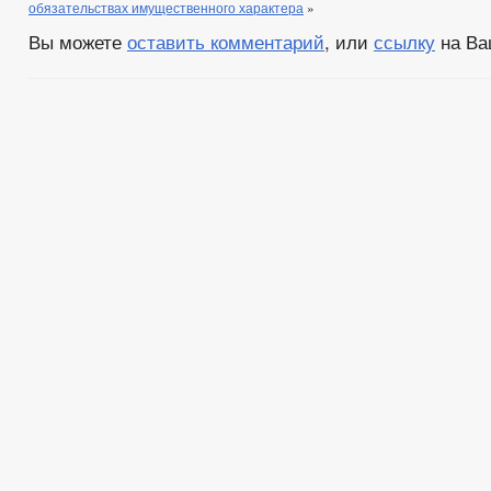
обязательствах имущественного характера
»
Вы можете
оставить комментарий
, или
ссылку
на Ва