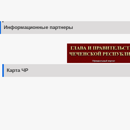
Информационные партнеры
Карта ЧР