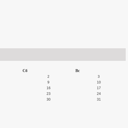
Сб
Вс
2
3
9
10
16
17
23
24
30
31