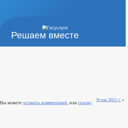
Решаем вместе
ИЗА
Устав 2021 г.
»
Вы можете
оставить комментарий
, или
ссылку
НТЫ