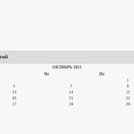
тий
ОКТЯБРЬ 2021
Чт
Пт
1
6
7
8
13
14
15
20
21
22
27
28
29