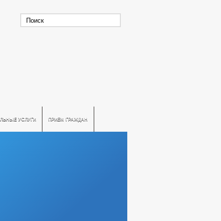
ЛЬНЫЕ УСЛУГИ
ПРИЕМ ГРАЖДАН