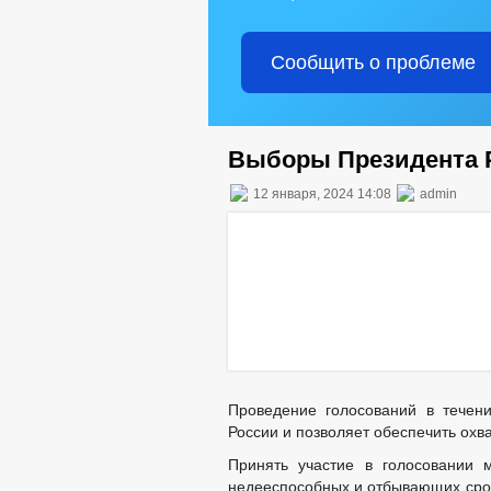
Сообщить о проблеме
Выборы Президента 
12 января, 2024 14:08
admin
Проведение голосований в течен
России и позволяет обеспечить охв
Принять участие в голосовании 
недееспособных и отбывающих срок