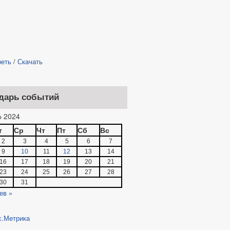
реть
/
Скачать
дарь событий
 2024
т
Ср
Чт
Пт
Сб
Вс
2
3
4
5
6
7
9
10
11
12
13
14
16
17
18
19
20
21
23
24
25
26
27
28
30
31
ев »