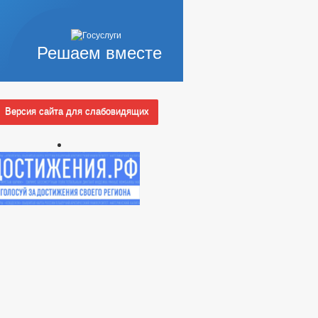
Решаем вместе
Версия сайта для слабовидящих