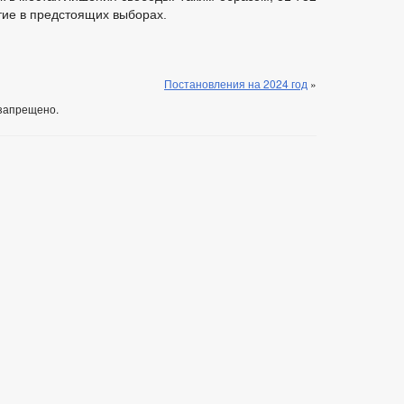
тие в предстоящих выборах.
Постановления на 2024 год
»
запрещено.