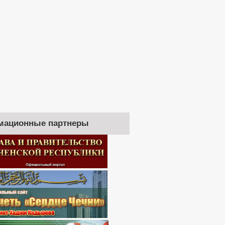
мационные партнеры