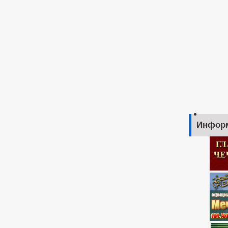
Инфор