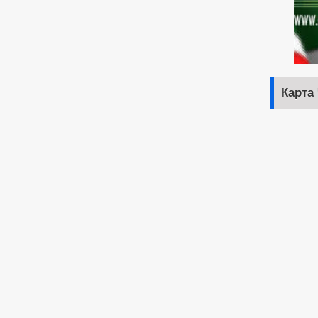
Карта