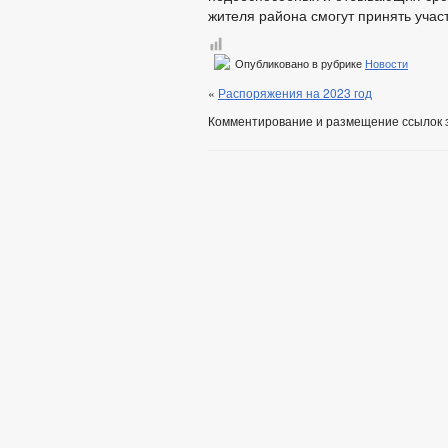
жителя района смогут принять учас
Опубликовано в рубрике
Новости
«
Распоряжения на 2023 год
Комментирование и размещение ссылок 