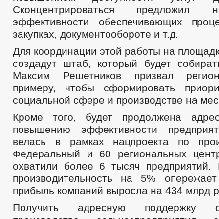
Сконцентрироваться предложил 
эффективности обеспечивающих проце
закупках, документообороте и т.д.
Для координации этой работы на площад
создадут штаб, который будет собират
Максим Решетников призвал регион
примеру, чтобы сформировать приор
социальной сфере и производстве на мес
Кроме того, будет продолжена адре
повышению эффективности предприя
велась в рамках нацпроекта по прои
Федеральный и 60 региональных цент
охватили более 6 тысяч предприятий. 
производительность на 5% опережает
прибыль компаний выросла на 434 млрд р
Получить адресную поддержку о