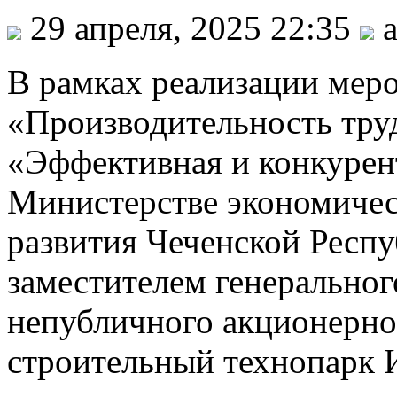
29 апреля, 2025 22:35
a
В рамках реализации мер
«Производительность тру
«Эффективная и конкурен
Министерстве экономичес
развития Чеченской Респу
заместителем генеральног
непубличного акционерн
строительный технопарк