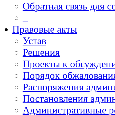
Обратная связь для 
_
Правовые акты
Устав
Решения
Проекты к обсужден
Порядок обжалован
Распоряжения админ
Постановления адми
Административные р