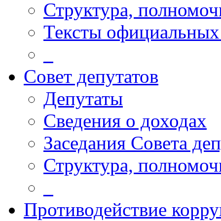
Структура, полномоч
Тексты официальных 
_
Совет депутатов
Депутаты
Сведения о доходах
Заседания Совета деп
Структура, полномоч
_
Противодействие корр