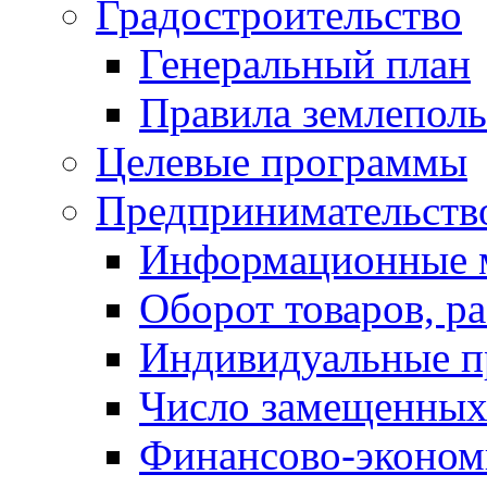
Градостроительство
Генеральный план
Правила землеполь
Целевые программы
Предпринимательств
Информационные 
Оборот товаров, ра
Индивидуальные п
Число замещенных
Финансово-экономи