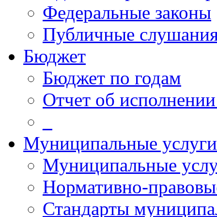
Федеральные законы
Публичные слушани
Бюджет
Бюджет по годам
Отчет об исполнении
_
Муниципальные услуги
Муниципальные услу
Нормативно-правовы
Стандарты муниципа