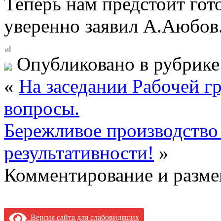
Теперь нам предстоит гот
уверенно заявил А.Аюбов
Опубликовано в рубрик
«
На заседании Рабочей г
вопросы.
Бережливое производство
результативности!
»
Комментирование и разме
Версия сайта для слабовидящих