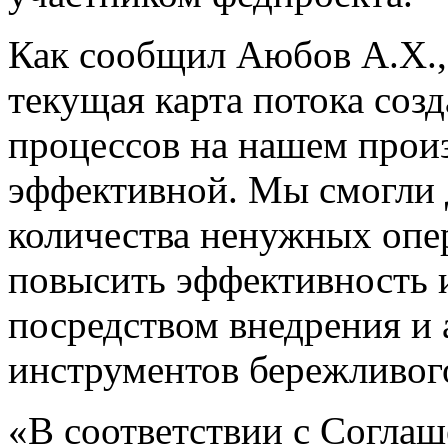
Как сообщил Аюбов А.Х.,
текущая карта потока соз
процессов на нашем произ
эффективной. Мы смогли 
количества ненужных опе
повысить эффективность 
посредством внедрения и
инструментов бережливог
«В соответствии с Согла