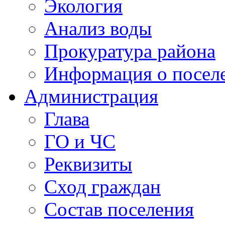
Экология
Анализ воды
Прокуратура района
Информация о посел
Администрация
Глава
ГО и ЧС
Реквизиты
Сход граждан
Состав поселения