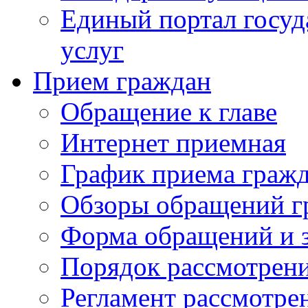
Единый портал госу
услуг
Прием граждан
Обращение к главе
Интернет приемная
График приема граж
Обзоры обращений г
Форма обращений и 
Порядок рассмотрен
Регламент рассмотре