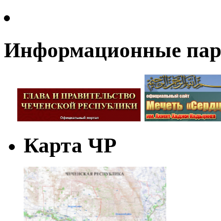
Информационные па
Карта ЧР