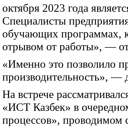
октября 2023 года являет
Специалисты предприятия
обучающих программах, к
отрывом от работы», — от
«Именно это позволило п
производительность», — 
На встрече рассматривалс
«ИСТ Казбек» в очередн
процессов», проводимом 