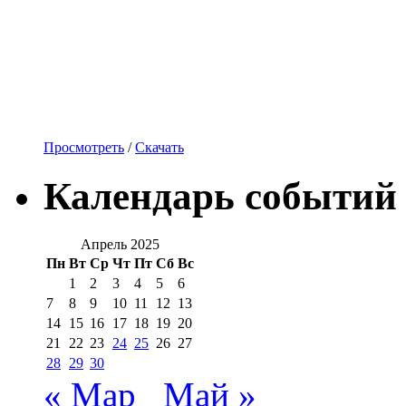
Просмотреть
/
Скачать
Календарь событий
Апрель 2025
Пн
Вт
Ср
Чт
Пт
Сб
Вс
1
2
3
4
5
6
7
8
9
10
11
12
13
14
15
16
17
18
19
20
21
22
23
24
25
26
27
28
29
30
« Мар
Май »