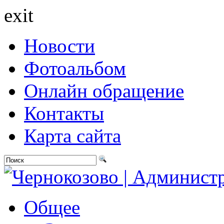
exit
Новости
Фотоальбом
Онлайн обращение
Контакты
Карта сайта
Общее