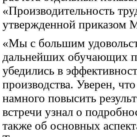
«Производительность труд
утвержденной приказом 
«Мы с большим удовольст
дальнейших обучающих пр
убедились в эффективнос
производства. Уверен, чт
намного повысить резуль
встречи узнал о подробно
также об основных аспект