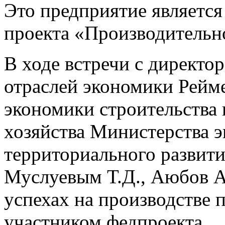
Это предприятие является
проекта «Производительно
В ходе встречи с директо
отраслей экономики Рейме
экономики строительства
хозяйства Министерства 
территориального развит
Муслуевым Т.Д., Аюбов А.
успехах на производстве п
участником федпроекта.