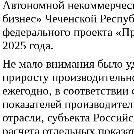
Автономной некоммерчес
бизнес» Чеченской Респуб
федерального проекта «Пр
2025 года.
Не мало внимания было у
приросту производительн
ежегодно, в соответствии
показателей производител
отрасли, субъекта Россий
расчета отдельных показа