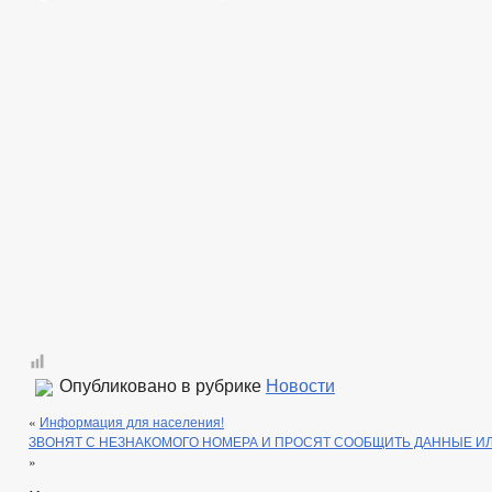
Опубликовано в рубрике
Новости
«
Информация для населения!
ЗВОНЯТ С НЕЗНАКОМОГО НОМЕРА И ПРОСЯТ СООБЩИТЬ ДАННЫЕ И
»