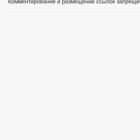
Комментирование и размещение ссылок запреще