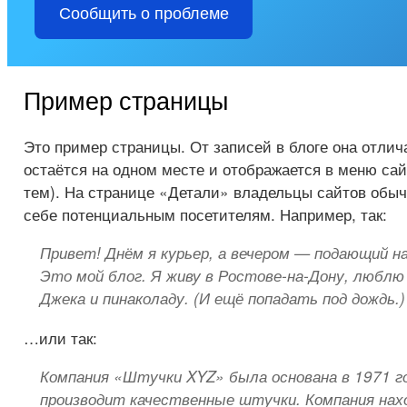
Сообщить о проблеме
Пример страницы
Это пример страницы. От записей в блоге она отлича
остаётся на одном месте и отображается в меню са
тем). На странице «Детали» владельцы сайтов обыч
себе потенциальным посетителям. Например, так:
Привет! Днём я курьер, а вечером — подающий н
Это мой блог. Я живу в Ростове-на-Дону, люблю 
Джека и пинаколаду. (И ещё попадать под дождь.)
…или так:
Компания «Штучки XYZ» была основана в 1971 го
производит качественные штучки. Компания нах