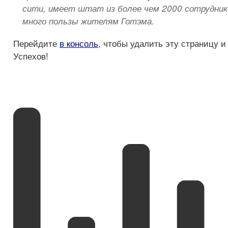
сити, имеет штат из более чем 2000 сотрудник
много пользы жителям Готэма.
Перейдите
в консоль
, чтобы удалить эту страницу и
Успехов!