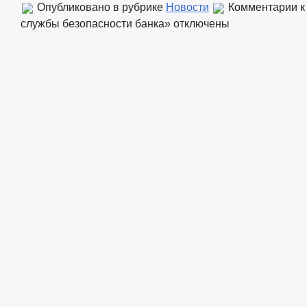
Опубликовано в рубрике
Новости
Комментарии
к
службы безопасности банка»
отключены