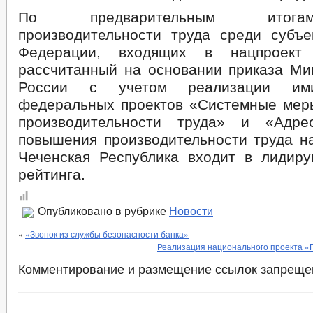
По предварительным итога
производительности труда среди субъе
Федерации, входящих в нацпроект
рассчитанный на основании приказа Ми
России с учетом реализации им
федеральных проектов «Системные ме
производительности труда» и «Адре
повышения производительности труда на
Чеченская Республика входит в лидир
рейтинга.
Опубликовано в рубрике
Новости
«
«Звонок из службы безопасности банка»
Реализация национального проекта «
Комментирование и размещение ссылок запреще