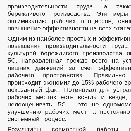
производительности труда, а такж
бережливого производства. Эти меры
оптимизацию рабочих процессов, сни
повышение эффективности на всех этапа
Одним из наиболее простых и эффективн
повышения производительности труда
культурой бережливого производства я
5С, направленная прежде всего на ус
лишних движений за счет эффективн
рабочего пространства. Правильно
происходит экономия до 15% рабочего вр
доказанный факт. Потенциал для устра
рабочих местах есть всегда и везде,
недооценивать. 5С – это не одномом
улучшению рабочих мест, а постоянн
системный процесс.
Результаты совместной работы 