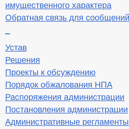
имущественного характера
Обратная связь для сообщений
_
Устав
Решения
Проекты к обсуждению
Порядок обжалования НПА
Распоряжения администрации
Постановления администрации
Административные регламенты