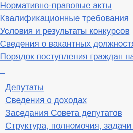
Нормативно-правовые акты
Квалификационные требования
Условия и результаты конкурсов
Сведения о вакантных должност
Порядок поступления граждан н
_
Депутаты
Сведения о доходах
Заседания Совета депутатов
Структура, полномочия, задачи