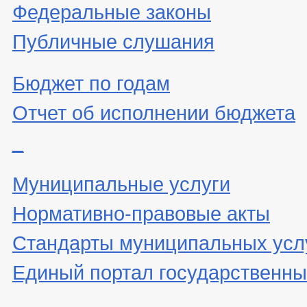
Федеральные законы
Публичные слушания
Бюджет по годам
Отчет об исполнении бюджета
_
Муниципальные услуги
Нормативно-правовые акты
Стандарты муниципальных усл
Единый портал государственны