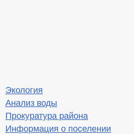
Экология
Анализ воды
Прокуратура района
Информация о поселении