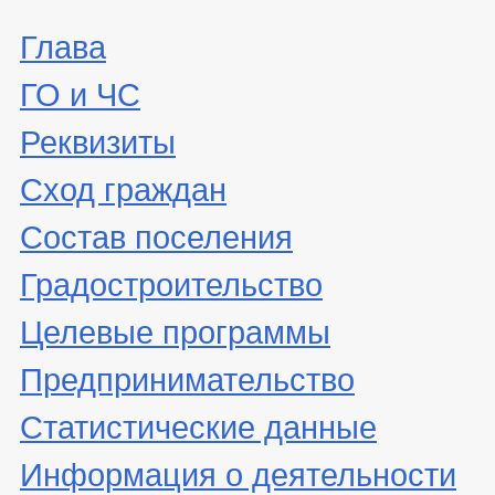
Глава
ГО и ЧС
Реквизиты
Сход граждан
Состав поселения
Градостроительство
Целевые программы
Предпринимательство
Статистические данные
Информация о деятельности