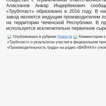
Аласханов Анвар Индербекович сооб
«Трубпласт» образовано в 2016 году. В н
завод является ведущим производителем п
на территории Чеченской Республики. В п
используется исключительно первичное сыр
Опубликовано в рубрике
Новости
Комментарии
к
«Трубпласт» о результатах участия в федеральном про
«Производительность труда» на радио «ВАЙНАХ»
откл