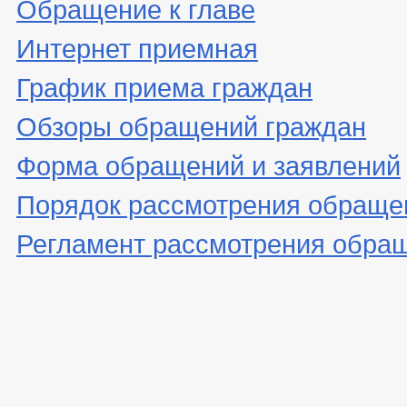
Обращение к главе
Интернет приемная
График приема граждан
Обзоры обращений граждан
Форма обращений и заявлений
Порядок рассмотрения обраще
Регламент рассмотрения обра