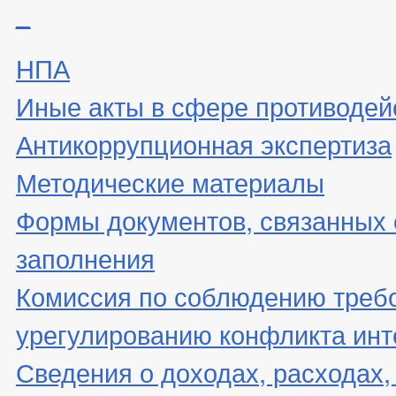
_
НПА
Иные акты в сфере противодей
Антикоррупционная экспертиза
Методические материалы
Формы документов, связанных 
заполнения
Комиссия по соблюдению треб
урегулированию конфликта инт
Сведения о доходах, расходах,