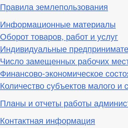
Правила землепользования
Информационные материалы
Оборот товаров, работ и услуг
Индивидуальные предпринимат
Число замещенных рабочих мес
Финансово-экономическое состо
Количество субъектов малого и 
Планы и отчеты работы админис
Контактная информация