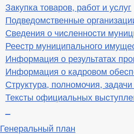
Закупка товаров, работ и услуг
Подведомственные организаци
Сведения о численности муни
Реестр муниципального имуще
Информация о результатах про
Информация о кадровом обесп
Структура, полномочия, задачи
Тексты официальных выступле
_
Генеральный план